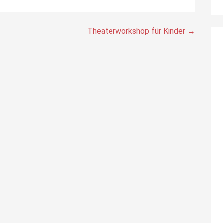
Theaterworkshop für Kinder →