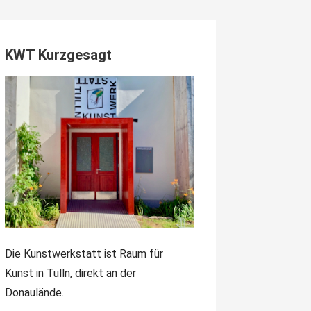
KWT Kurzgesagt
Die Kunstwerkstatt ist Raum für
Kunst in Tulln, direkt an der
Donaulände.