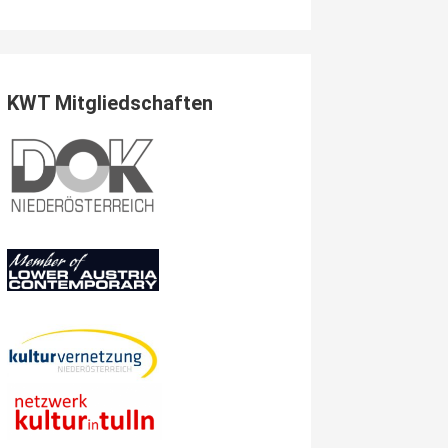
KWT Mitgliedschaften