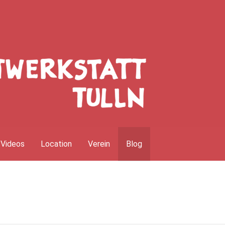
Videos
Location
Verein
Blog