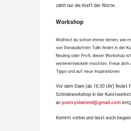
zählt nur die Kraft der Worte.
Workshop
Wolltest du schon immer lernen, wie 
von Donaudichten Tulln findet in der K
Neuling oder Profi, dieser Workshop ist
weiterentwickeln möchten. Freue dich
Tipps und auf neue Inspirationen.
Vor dem Slam (ab 16:30 Uhr) findet fü
Schreibworkshop in der Kunstwerkst
an
poetryslammd@gmail.com
ent
Kommt vorbei und lasst euch begeis