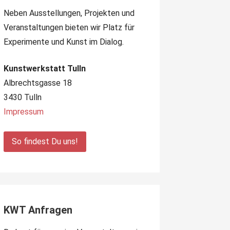
Neben Ausstellungen, Projekten und
Veranstaltungen bieten wir Platz für
Experimente und Kunst im Dialog.
Kunstwerkstatt Tulln
Albrechtsgasse 18
3430 Tulln
Impressum
So findest Du uns!
KWT Anfragen