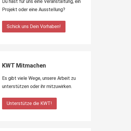
Du hast für uns eine Veranstaltung, ein
Projekt oder eine Ausstellung?
Schick uns Dein Vorhaben!
KWT Mitmachen
Es gibt viele Wege, unsere Arbeit zu
unterstützen oder ihr mitzuwirken.
Unterstütze die KWT!