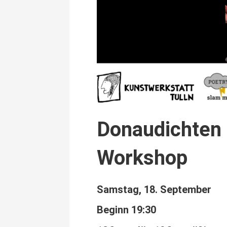
Donaudichten 
Workshop
Samstag, 18. September
Beginn 19:30