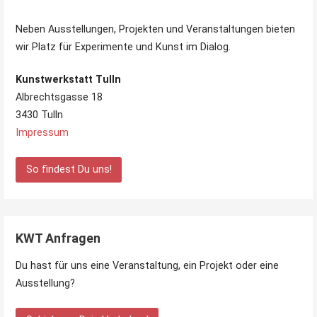
Neben Ausstellungen, Projekten und Veranstaltungen bieten
wir Platz für Experimente und Kunst im Dialog.
Kunstwerkstatt Tulln
Albrechtsgasse 18
3430 Tulln
Impressum
So findest Du uns!
KWT Anfragen
Du hast für uns eine Veranstaltung, ein Projekt oder eine
Ausstellung?