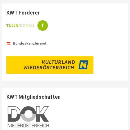
KWT Förderer
KWT Mitgliedschaften