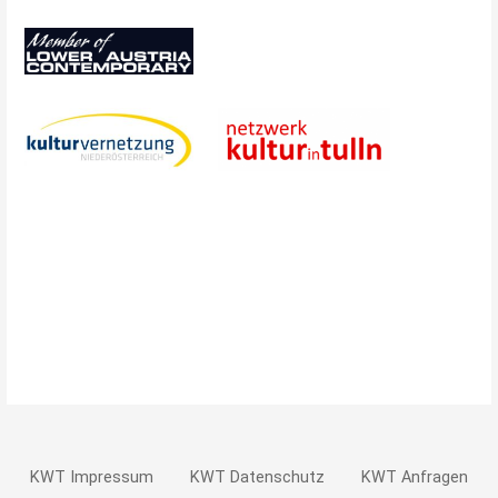
KWT Impressum
KWT Datenschutz
KWT Anfragen