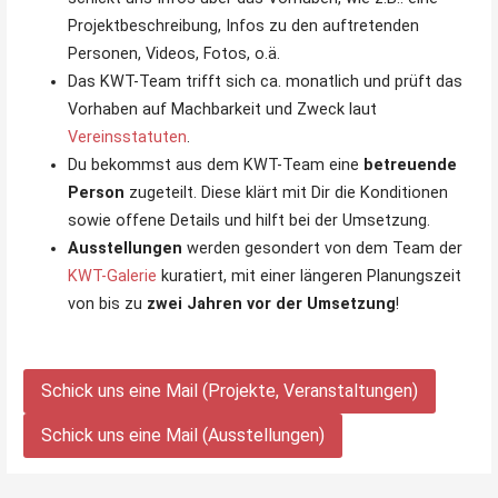
Projektbeschreibung, Infos zu den auftretenden
Personen, Videos, Fotos, o.ä.
Das KWT-Team trifft sich ca. monatlich und prüft das
Vorhaben auf Machbarkeit und Zweck laut
Vereinsstatuten
.
Du bekommst aus dem KWT-Team eine
betreuende
Person
zugeteilt. Diese klärt mit Dir die Konditionen
sowie offene Details und hilft bei der Umsetzung.
Ausstellungen
werden gesondert von dem Team der
KWT-Galerie
kuratiert, mit einer längeren Planungszeit
von bis zu
zwei Jahren vor der Umsetzung
!
Schick uns eine Mail (Projekte, Veranstaltungen)
Schick uns eine Mail (Ausstellungen)