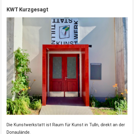
KWT Kurzgesagt
Die Kunstwerkstatt ist Raum für Kunst in Tulln, direkt an der
Donaulände.