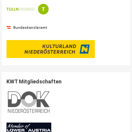
KWT Mitgliedschaften