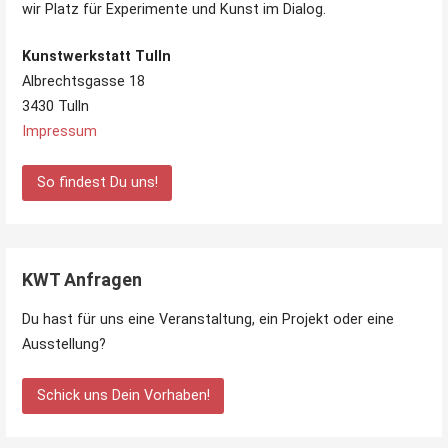
wir Platz für Experimente und Kunst im Dialog.
Kunstwerkstatt Tulln
Albrechtsgasse 18
3430 Tulln
Impressum
So findest Du uns!
KWT Anfragen
Du hast für uns eine Veranstaltung, ein Projekt oder eine
Ausstellung?
Schick uns Dein Vorhaben!