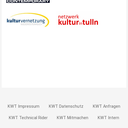
KWT Impressum
KWT Datenschutz
KWT Anfragen
KWT Technical Rider
KWT Mitmachen
KWT Intern