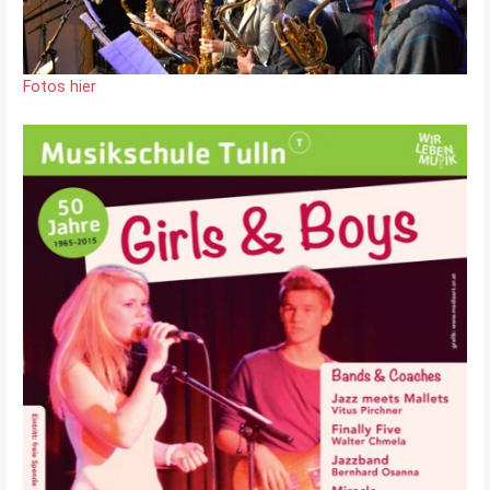
Fotos hier