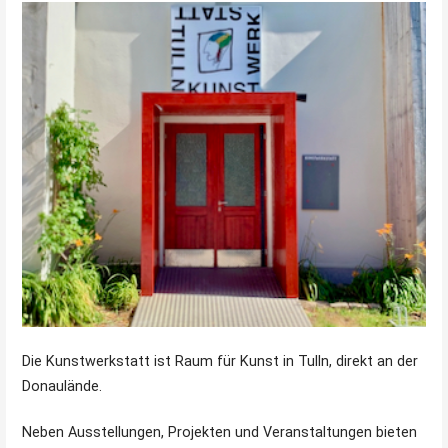
Die Kunstwerkstatt ist Raum für Kunst in Tulln, direkt an der
Donaulände.
Neben Ausstellungen, Projekten und Veranstaltungen bieten