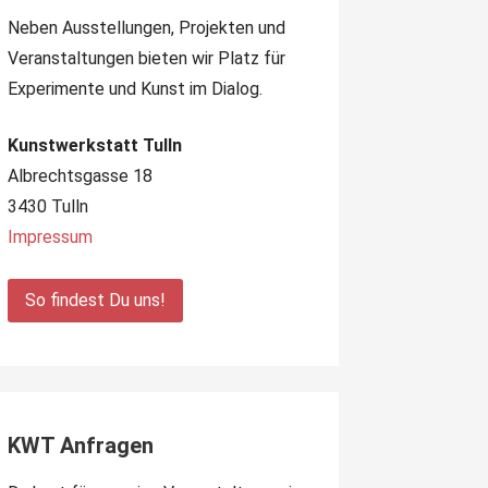
Neben Ausstellungen, Projekten und
Veranstaltungen bieten wir Platz für
Experimente und Kunst im Dialog.
Kunstwerkstatt Tulln
Albrechtsgasse 18
3430 Tulln
Impressum
So findest Du uns!
KWT Anfragen