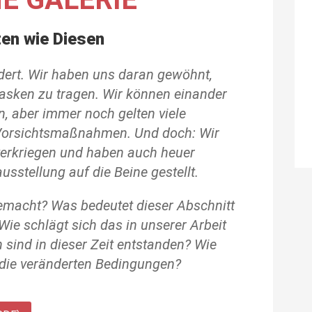
ten wie Diesen
dert. Wir haben uns daran gewöhnt,
asken zu tragen. Wir können einander
n, aber immer noch gelten viele
Vorsichtsmaßnahmen. Und doch: Wir
terkriegen und haben auch heuer
sstellung auf die Beine gestellt.
emacht? Was bedeutet dieser Abschnitt
Wie schlägt sich das in unserer Arbeit
 sind in dieser Zeit entstanden? Wie
 die veränderten Bedingungen?