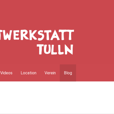
Videos
Location
Verein
Blog