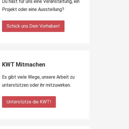
Du hast für uns eine Veranstaltung, ein
Projekt oder eine Ausstellung?
Schick uns Dein Vorhaben!
KWT Mitmachen
Es gibt viele Wege, unsere Arbeit zu
unterstützen oder ihr mitzuwirken.
Unterstütze die KWT!