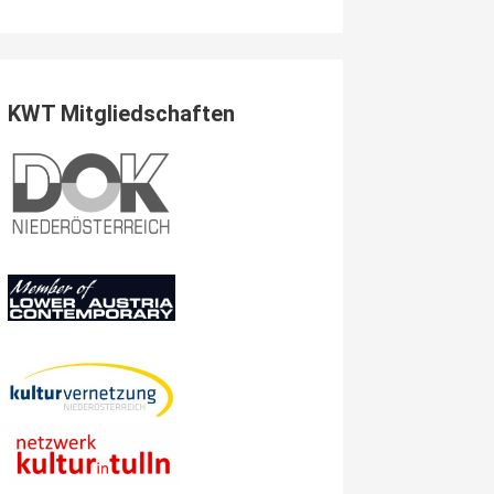
KWT Mitgliedschaften