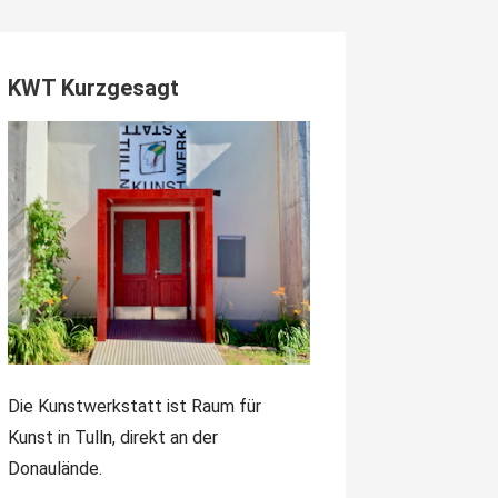
KWT Kurzgesagt
Die Kunstwerkstatt ist Raum für
Kunst in Tulln, direkt an der
Donaulände.