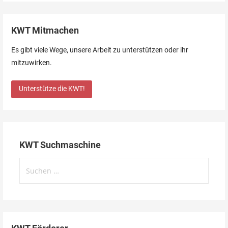
KWT Mitmachen
Es gibt viele Wege, unsere Arbeit zu unterstützen oder ihr
mitzuwirken.
Unterstütze die KWT!
KWT Suchmaschine
Suchen
nach: