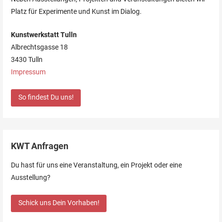
Platz für Experimente und Kunst im Dialog.
Kunstwerkstatt Tulln
Albrechtsgasse 18
3430 Tulln
Impressum
So findest Du uns!
KWT Anfragen
Du hast für uns eine Veranstaltung, ein Projekt oder eine
Ausstellung?
Schick uns Dein Vorhaben!