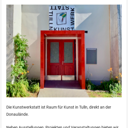
Die Kunstwerkstatt ist Raum für Kunst in Tulln, direkt an der
Donaulände.
Neben Ausstellungen, Projekten und Veranstaltungen bieten wir