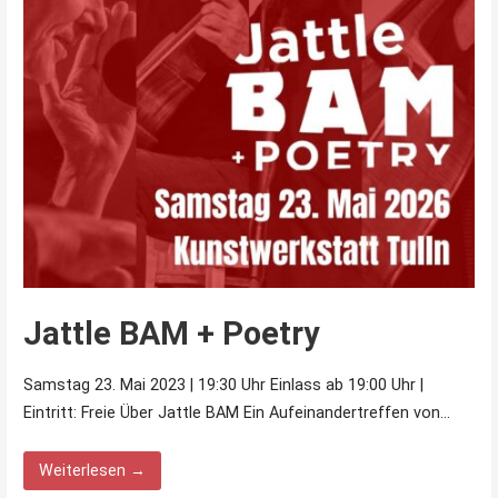
Jattle BAM + Poetry
Samstag 23. Mai 2023 | 19:30 Uhr Einlass ab 19:00 Uhr |
Eintritt: Freie Über Jattle BAM Ein Aufeinandertreffen von…
Weiterlesen →