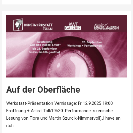
Auf der Oberfläche
Werkstatt-Präsentation Vernissage: Fr 12.9.2025 19:00
Eröffnung + Artist Talk19h30: Performance: szenische
Lesung von Flora und Martin Szurcik-Nimmervoll)„I have an
itch…