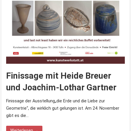
Finissage mit Heide Breuer
und Joachim-Lothar Gartner
Finissage der Ausstellung„die Erde und die Liebe zur
Geometrie“, die wirklich gut gelungen ist. Am 24. November
gibt es die…
Weiterlesen →