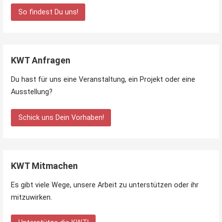
So findest Du uns!
KWT Anfragen
Du hast für uns eine Veranstaltung, ein Projekt oder eine
Ausstellung?
Schick uns Dein Vorhaben!
KWT Mitmachen
Es gibt viele Wege, unsere Arbeit zu unterstützen oder ihr
mitzuwirken.