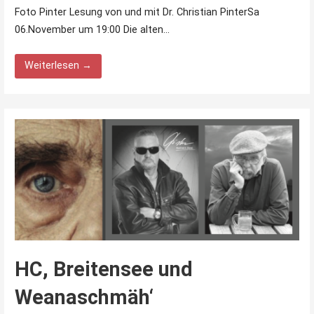
Foto Pinter Lesung von und mit Dr. Christian PinterSa
06.November um 19:00 Die alten…
Weiterlesen →
HC, Breitensee und
Weanaschmäh‘