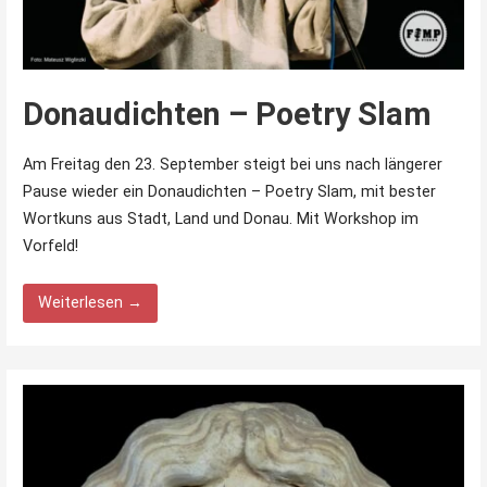
Donaudichten – Poetry Slam
Am Freitag den 23. September steigt bei uns nach längerer
Pause wieder ein Donaudichten – Poetry Slam, mit bester
Wortkuns aus Stadt, Land und Donau. Mit Workshop im
Vorfeld!
Weiterlesen →