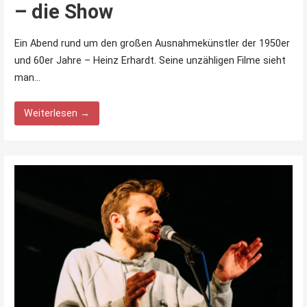
– die Show
Ein Abend rund um den großen Ausnahmekünstler der 1950er
und 60er Jahre – Heinz Erhardt. Seine unzähligen Filme sieht
man…
Weiterlesen →