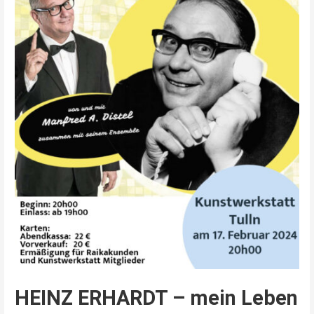
HEINZ ERHARDT – mein Leben