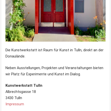
Die Kunstwerkstatt ist Raum für Kunst in Tulln, direkt an der
Donaulände.
Neben Ausstellungen, Projekten und Veranstaltungen bieten
wir Platz für Experimente und Kunst im Dialog.
Kunstwerkstatt Tulln
Albrechtsgasse 18
3430 Tulln
Impressum