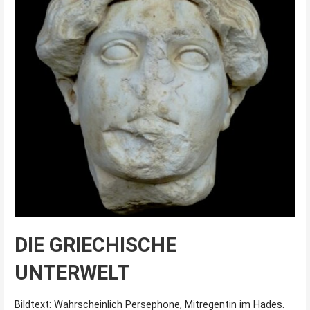
DIE GRIECHISCHE
UNTERWELT
Bildtext: Wahrscheinlich Persephone, Mitregentin im Hades.