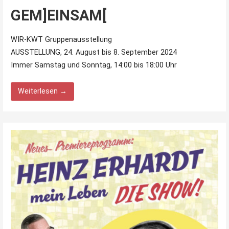
GEM]EINSAM[
WIR-KWT Gruppenausstellung
AUSSTELLUNG, 24. August bis 8. September 2024
Immer Samstag und Sonntag, 14:00 bis 18:00 Uhr
Weiterlesen →