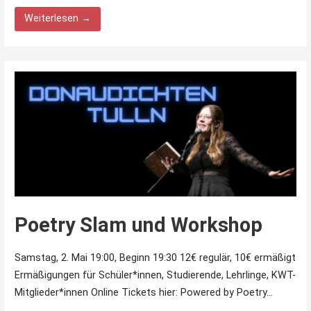
Weiterlesen →
Poetry Slam und Workshop
Samstag, 2. Mai 19:00, Beginn 19:30 12€ regulär, 10€ ermäßigt
Ermäßigungen für Schüler*innen, Studierende, Lehrlinge, KWT-
Mitglieder*innen Online Tickets hier: Powered by Poetry…