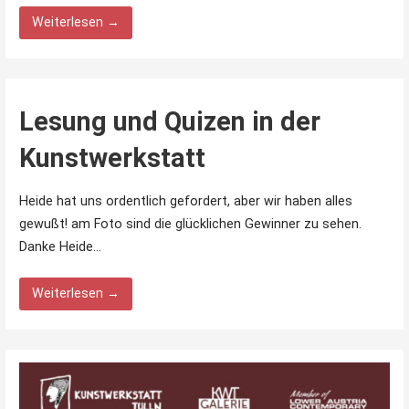
Weiterlesen →
Lesung und Quizen in der
Kunstwerkstatt
Heide hat uns ordentlich gefordert, aber wir haben alles
gewußt! am Foto sind die glücklichen Gewinner zu sehen.
Danke Heide…
Weiterlesen →