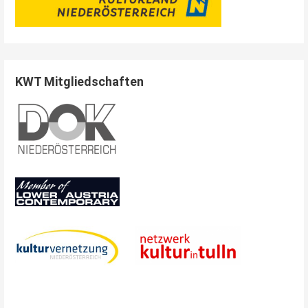
KWT Mitgliedschaften