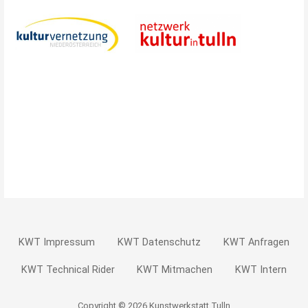
KWT Impressum
KWT Datenschutz
KWT Anfragen
KWT Technical Rider
KWT Mitmachen
KWT Intern
Copyright © 2026 Kunstwerkstatt Tulln