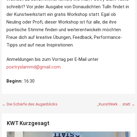
schreibt? Vor jeder Ausgabe von Donaudichten Tulln findet in
der Kunstwerkstatt ein gratis Workshop statt. Egal ob
Neuling oder Profi, dieser Workshop ist für alle, die ihre
poetische Stimme finden und weiterentwickeln möchten.
Freue dich auf kreative Übungen, Feedback, Performance-
Tipps und auf neue Inspirationen.
Anmeldungen bis zum Vortag per E-Mail unter
poetryslammd@gmail.com
.
Beginn:
16:30
Beitragsnavigation
← Die Schärfe des Augenblicks
_KunstWerk … statt →
KWT Kurzgesagt