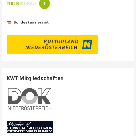
KWT Mitgliedschaften