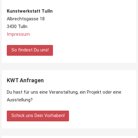
Kunstwerkstatt Tulln
Albrechtsgasse 18
3430 Tulln
Impressum
So findest Du uns!
KWT Anfragen
Du hast für uns eine Veranstaltung, ein Projekt oder eine
Ausstellung?
Schick uns Dein Vorhaben!