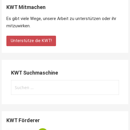
KWT Mitmachen
Es gibt viele Wege, unsere Arbeit zu unterstützen oder ihr
mitzuwirken.
Unterstütze die KWT!
KWT Suchmaschine
Suchen
nach:
KWT Förderer