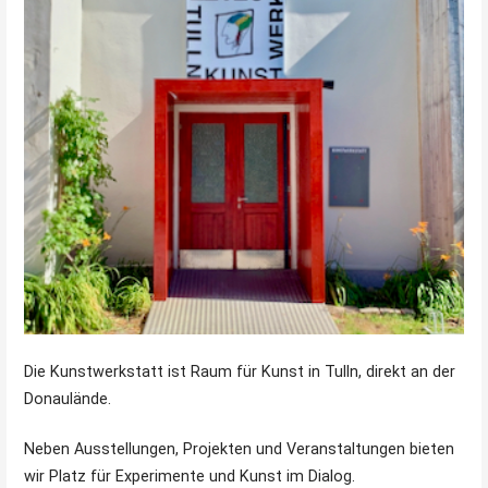
Die Kunstwerkstatt ist Raum für Kunst in Tulln, direkt an der
Donaulände.
Neben Ausstellungen, Projekten und Veranstaltungen bieten
wir Platz für Experimente und Kunst im Dialog.