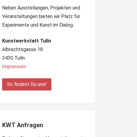
Neben Ausstellungen, Projekten und
Veranstaltungen bieten wir Platz für
Experimente und Kunst im Dialog.
Kunstwerkstatt Tulln
Albrechtsgasse 18
3430 Tulln
Impressum
So findest Du uns!
KWT Anfragen