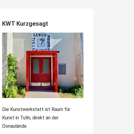
KWT Kurzgesagt
Die Kunstwerkstatt ist Raum für
Kunst in Tulln, direkt an der
Donaulände.