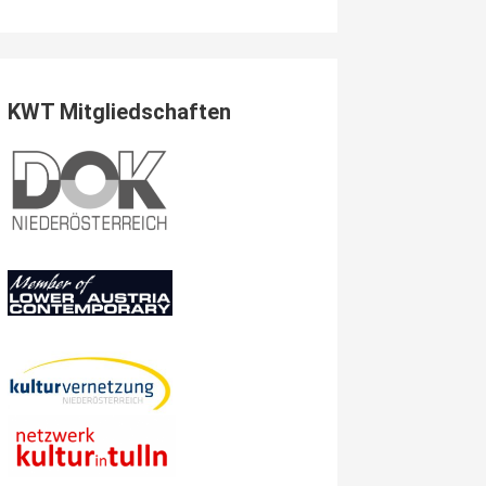
KWT Mitgliedschaften