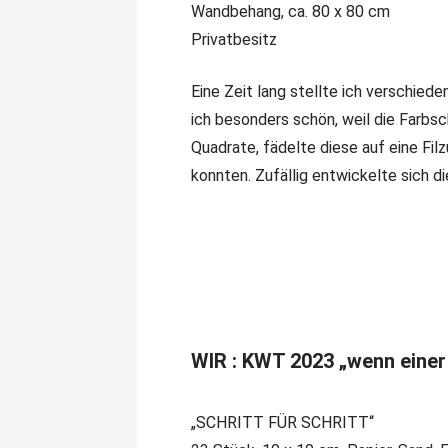
Wandbehang, ca. 80 x 80 cm
Privatbesitz
Eine Zeit lang stellte ich verschied
ich besonders schön, weil die Farbsch
Quadrate, fädelte diese auf eine Fil
konnten. Zufällig entwickelte sich d
WIR : KWT 2023 „wenn einer 
„SCHRITT FÜR SCHRITT“