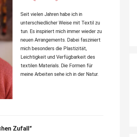
Seit vielen Jahren habe ich in
unterschiedlicher Weise mit Textil zu
tun. Es inspiriert mich immer wieder zu
neuen Arrangements. Dabei fasziniert
mich besonders die Plastizität,
Leichtigkeit und Verfügbarkeit des
textilen Materials. Die Formen für
meine Arbeiten sehe ich in der Natur.
hen Zufall“