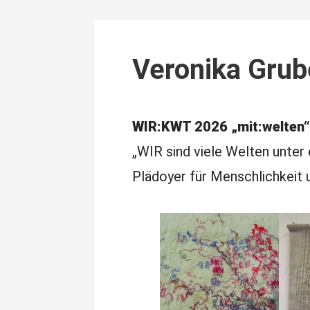
Veronika Grub
WIR:KWT 2026 „mit:welten
„WIR sind viele Welten unter
Plädoyer für Menschlichkeit 