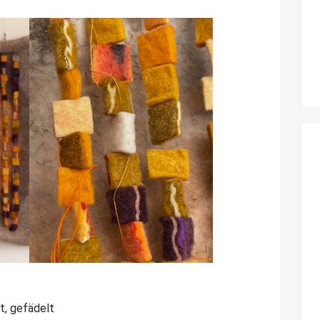
t, gefädelt