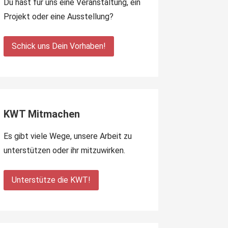
Du hast für uns eine Veranstaltung, ein
Projekt oder eine Ausstellung?
Schick uns Dein Vorhaben!
KWT Mitmachen
Es gibt viele Wege, unsere Arbeit zu
unterstützen oder ihr mitzuwirken.
Unterstütze die KWT!