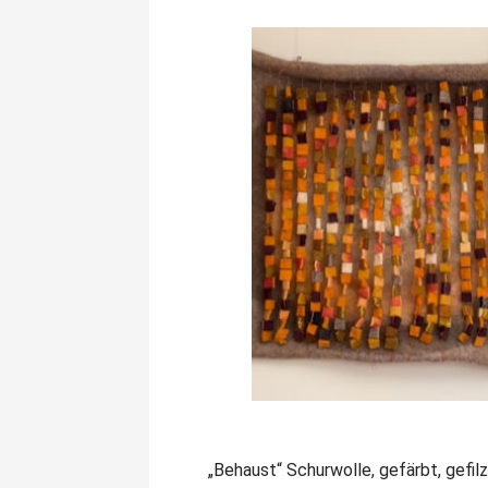
„Behaust“ Schurwolle, gefärbt, gefilz