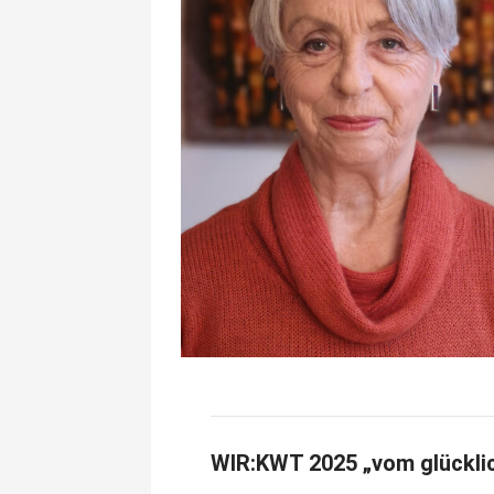
WIR:KWT 2025 „vom glücklic