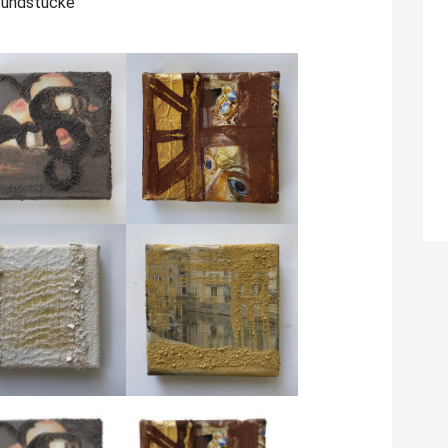
 Fundstücke