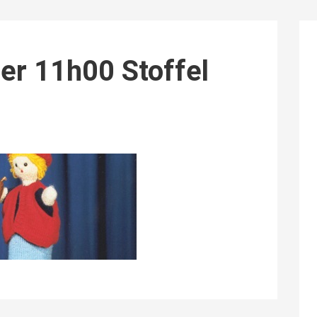
er 11h00 Stoffel