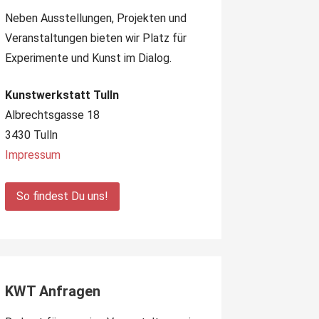
Neben Ausstellungen, Projekten und
Veranstaltungen bieten wir Platz für
Experimente und Kunst im Dialog.
Kunstwerkstatt Tulln
Albrechtsgasse 18
3430 Tulln
Impressum
So findest Du uns!
KWT Anfragen