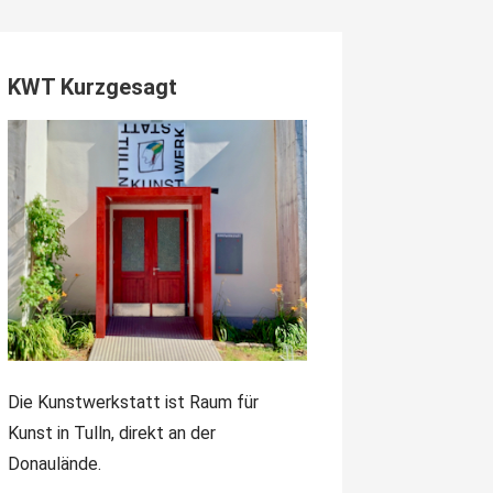
KWT Kurzgesagt
Die Kunstwerkstatt ist Raum für
Kunst in Tulln, direkt an der
Donaulände.