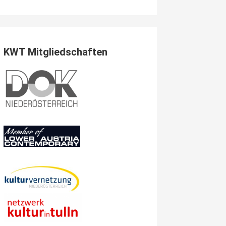
KWT Mitgliedschaften