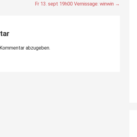
Fr 13. sept 19h00 Vernissage: winwin →
tar
n Kommentar abzugeben.