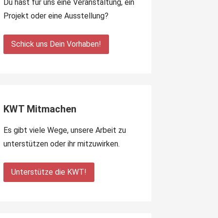
Du hast für uns eine Veranstaltung, ein
Projekt oder eine Ausstellung?
Schick uns Dein Vorhaben!
KWT Mitmachen
Es gibt viele Wege, unsere Arbeit zu
unterstützen oder ihr mitzuwirken.
Unterstütze die KWT!