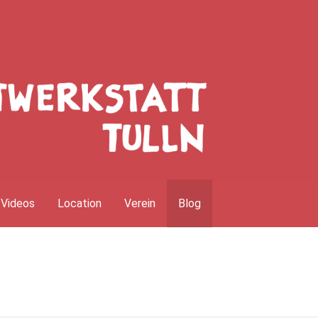
Videos
Location
Verein
Blog