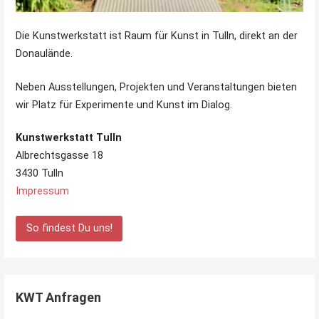
Die Kunstwerkstatt ist Raum für Kunst in Tulln, direkt an der
Donaulände.
Neben Ausstellungen, Projekten und Veranstaltungen bieten
wir Platz für Experimente und Kunst im Dialog.
Kunstwerkstatt Tulln
Albrechtsgasse 18
3430 Tulln
Impressum
So findest Du uns!
KWT Anfragen