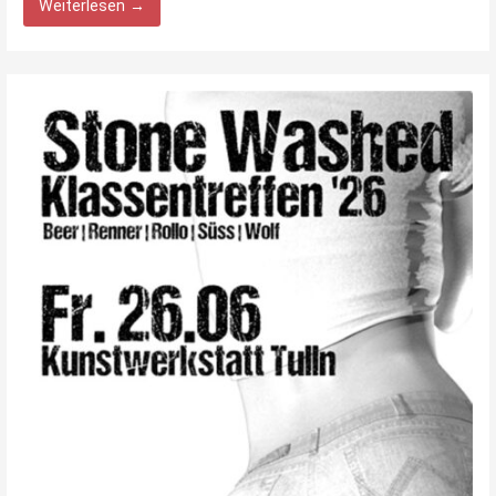
Weiterlesen →