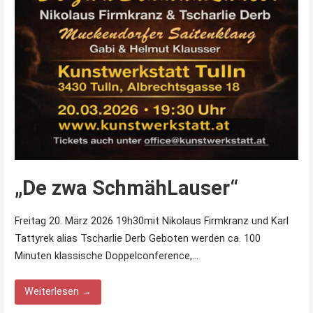
„De zwa SchmähLauser“
Freitag 20. März 2026 19h30mit Nikolaus Firmkranz und Karl
Tattyrek alias Tscharlie Derb Geboten werden ca. 100
Minuten klassische Doppelconference,…
Weiterlesen →