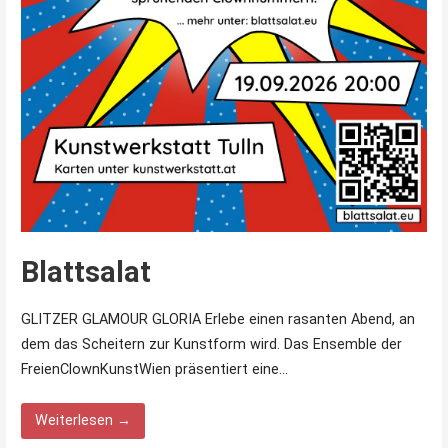
Blattsalat
GLITZER GLAMOUR GLORIA Erlebe einen rasanten Abend, an
dem das Scheitern zur Kunstform wird. Das Ensemble der
FreienClownKunstWien präsentiert eine…
Weiterlesen →