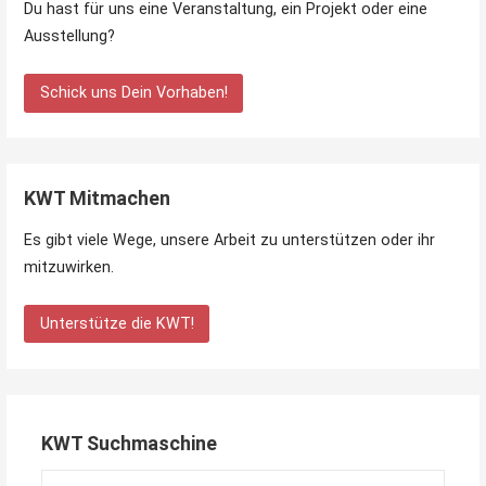
Du hast für uns eine Veranstaltung, ein Projekt oder eine
Ausstellung?
Schick uns Dein Vorhaben!
KWT Mitmachen
Es gibt viele Wege, unsere Arbeit zu unterstützen oder ihr
mitzuwirken.
Unterstütze die KWT!
KWT Suchmaschine
Suchen