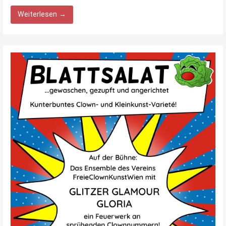
Weiterlesen →