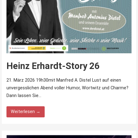
Heinz Erhardt-Story 26
21. März 2026 19h30mit Manfred A. Distel Lust auf einen
unvergesslichen Abend voller Humor, Wortwitz und Charme?
Dann lassen Sie…
Weiterlesen →