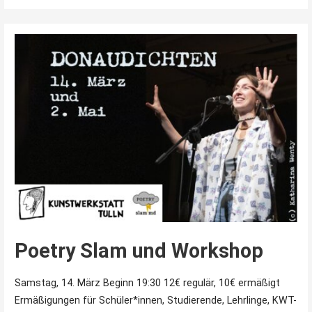
Poetry Slam und Workshop
Samstag, 14. März Beginn 19:30 12€ regulär, 10€ ermäßigt
Ermäßigungen für Schüler*innen, Studierende, Lehrlinge, KWT-