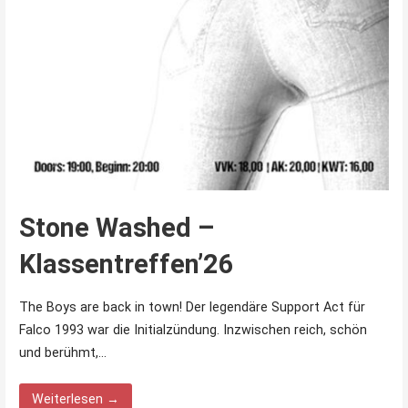
Stone Washed –
Klassentreffen’26
The Boys are back in town! Der legendäre Support Act für
Falco 1993 war die Initialzündung. Inzwischen reich, schön
und berühmt,…
Weiterlesen →