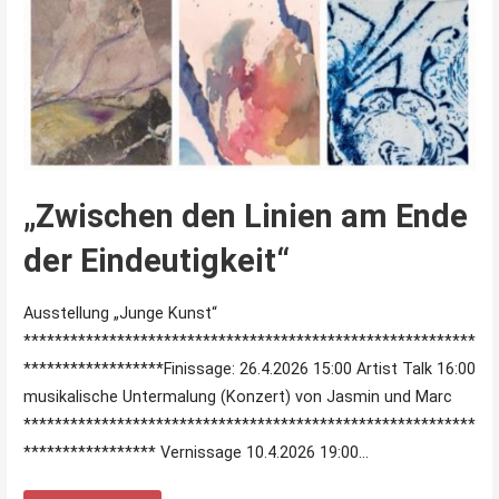
„Zwischen den Linien am Ende
der Eindeutigkeit“
Ausstellung „Junge Kunst“
**********************************************************
******************Finissage: 26.4.2026 15:00 Artist Talk 16:00
musikalische Untermalung (Konzert) von Jasmin und Marc
**********************************************************
***************** Vernissage 10.4.2026 19:00…