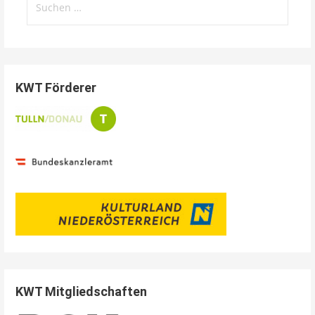
nach:
KWT Förderer
KWT Mitgliedschaften