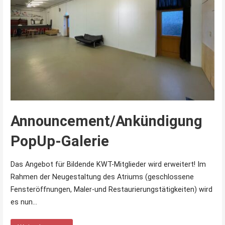
Announcement/Ankündigung
PopUp-Galerie
Das Angebot für Bildende KWT-Mitglieder wird erweitert! Im
Rahmen der Neugestaltung des Atriums (geschlossene
Fensteröffnungen, Maler-und Restaurierungstätigkeiten) wird
es nun…