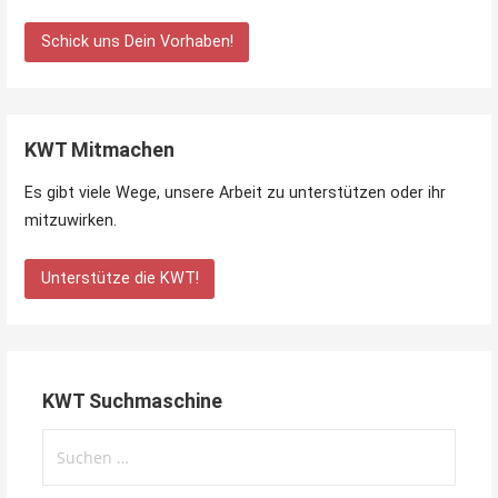
Schick uns Dein Vorhaben!
KWT Mitmachen
Es gibt viele Wege, unsere Arbeit zu unterstützen oder ihr
mitzuwirken.
Unterstütze die KWT!
KWT Suchmaschine
Suchen
nach: