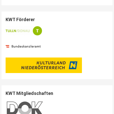
KWT Förderer
KWT Mitgliedschaften