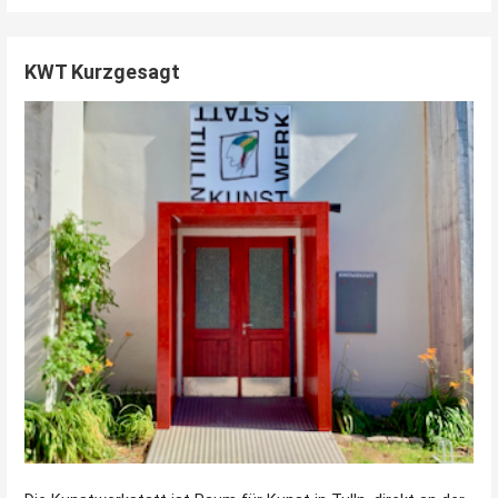
KWT Kurzgesagt