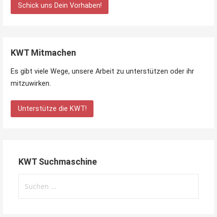
Schick uns Dein Vorhaben!
KWT Mitmachen
Es gibt viele Wege, unsere Arbeit zu unterstützen oder ihr
mitzuwirken.
Unterstütze die KWT!
KWT Suchmaschine
Suchen
nach: