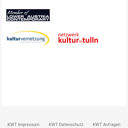
KWT Impressum
KWT Datenschutz
KWT Anfragen