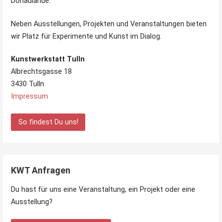
Donaulände.
Neben Ausstellungen, Projekten und Veranstaltungen bieten
wir Platz für Experimente und Kunst im Dialog.
Kunstwerkstatt Tulln
Albrechtsgasse 18
3430 Tulln
Impressum
So findest Du uns!
KWT Anfragen
Du hast für uns eine Veranstaltung, ein Projekt oder eine
Ausstellung?