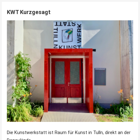
KWT Kurzgesagt
Die Kunstwerkstatt ist Raum für Kunst in Tulln, direkt an der