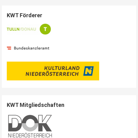
KWT Förderer
KWT Mitgliedschaften