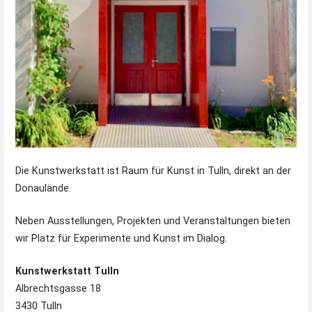
Die Kunstwerkstatt ist Raum für Kunst in Tulln, direkt an der
Donaulände.
Neben Ausstellungen, Projekten und Veranstaltungen bieten
wir Platz für Experimente und Kunst im Dialog.
Kunstwerkstatt Tulln
Albrechtsgasse 18
3430 Tulln