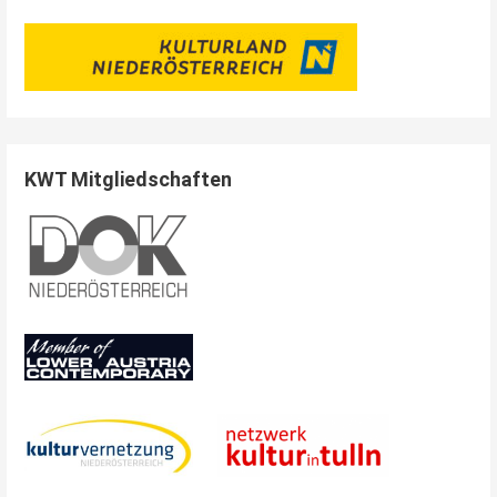
KWT Mitgliedschaften