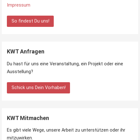
Impressum
So findest Du uns!
KWT Anfragen
Du hast für uns eine Veranstaltung, ein Projekt oder eine
Ausstellung?
Schick uns Dein Vorhaben!
KWT Mitmachen
Es gibt viele Wege, unsere Arbeit zu unterstützen oder ihr
mitzuwirken.