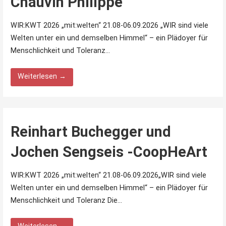
Chauvin Philippe
WIR:KWT 2026 „mit:welten“ 21.08-06.09.2026 „WIR sind viele
Welten unter ein und demselben Himmel“ – ein Plädoyer für
Menschlichkeit und Toleranz…
Weiterlesen →
Reinhart Buchegger und
Jochen Sengseis -CoopHeArt
WIR:KWT 2026 „mit:welten“ 21.08-06.09.2026„WIR sind viele
Welten unter ein und demselben Himmel“ – ein Plädoyer für
Menschlichkeit und Toleranz Die…