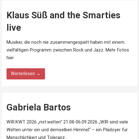
Klaus Süß and the Smarties
live
Musiker, die noch nie zusammengespielt haben mit einem
vielfältigen Programm zwischen Rock und Jazz. Mehr Fotos
hier
Weiterlesen →
Gabriela Bartos
WIR:KWT 2026 „mit:welten“ 21.08-06.09.2026 „WIR sind viele
Welten unter ein und demselben Himmel“ – ein Plädoyer für
Menschlichkeit und Toleranz…