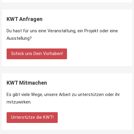
KWT Anfragen
Du hast für uns eine Veranstaltung, ein Projekt oder eine
Ausstellung?
Schick uns Dein Vorhaben!
KWT Mitmachen
Es gibt viele Wege, unsere Arbeit zu unterstützen oder ihr
mitzuwirken.
Unterstütze die KWT!