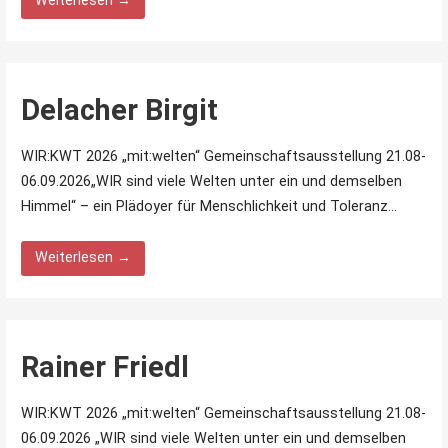
Weiterlesen →
Delacher Birgit
WIR:KWT 2026 „mit:welten“ Gemeinschaftsausstellung 21.08-
06.09.2026„WIR sind viele Welten unter ein und demselben
Himmel“ – ein Plädoyer für Menschlichkeit und Toleranz…
Weiterlesen →
Rainer Friedl
WIR:KWT 2026 „mit:welten“ Gemeinschaftsausstellung 21.08-
06.09.2026 „WIR sind viele Welten unter ein und demselben