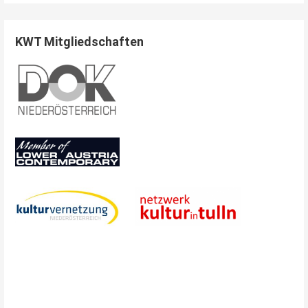
KWT Mitgliedschaften