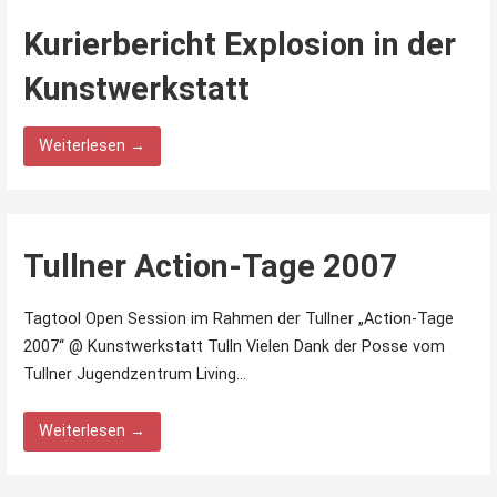
Kurierbericht Explosion in der
Kunstwerkstatt
Weiterlesen →
Tullner Action-Tage 2007
Tagtool Open Session im Rahmen der Tullner „Action-Tage
2007“ @ Kunstwerkstatt Tulln Vielen Dank der Posse vom
Tullner Jugendzentrum Living…
Weiterlesen →