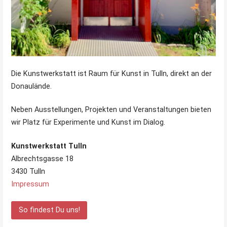
Die Kunstwerkstatt ist Raum für Kunst in Tulln, direkt an der
Donaulände.
Neben Ausstellungen, Projekten und Veranstaltungen bieten
wir Platz für Experimente und Kunst im Dialog.
Kunstwerkstatt Tulln
Albrechtsgasse 18
3430 Tulln
Impressum
So findest Du uns!